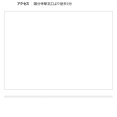
アクセス
国分寺駅北口より徒步2分