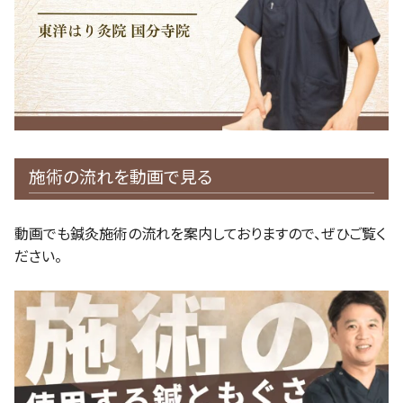
施術の流れを動画で見る
動画でも鍼灸施術の流れを案内しておりますので、ぜひご覧く
ださい。