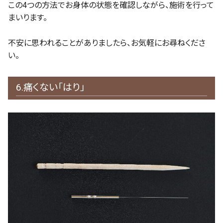
この4つの方法でお身体の状態を確認しながら、施術を行って
まいります。
不安に思われることがありましたら、お気軽にお尋ねくださ
い。
6.痛くない「はり」