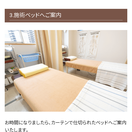
3.施術ベッドへご案内
お時間になりましたら、カーテンで仕切られたベッドへご案内
いたします。