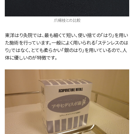
爪楊枝との比較
東洋はり灸院では、最も細くて短い、使い捨ての「はり」を用い
た施術を行っています。一般によく用いられる「ステンレスのは
り」ではなく、とても柔らかい「銀のはり」を用いているので、人
体に優しいのが特徴です。