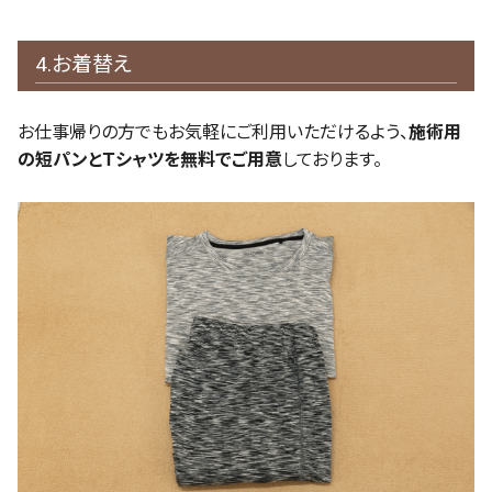
4.お着替え
お仕事帰りの方でもお気軽にご利用いただけるよう、
施術用
の短パンとＴシャツを無料でご用意
しております。