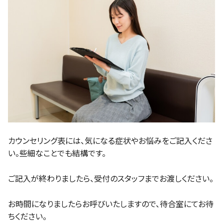
カウンセリング表には、気になる症状やお悩みをご記入くださ
い。些細なことでも結構です。
ご記入が終わりましたら、受付のスタッフまでお渡しください。
お時間になりましたらお呼びいたしますので、待合室にてお待
ちください。