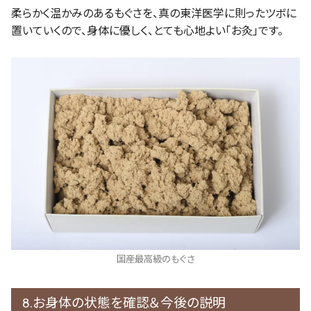
柔らかく温かみのあるもぐさを、真の東洋医学に則ったツボに
置いていくので、身体に優しく、とても心地よい「お灸」です。
国産最高級のもぐさ
8.お身体の状態を確認＆今後の説明