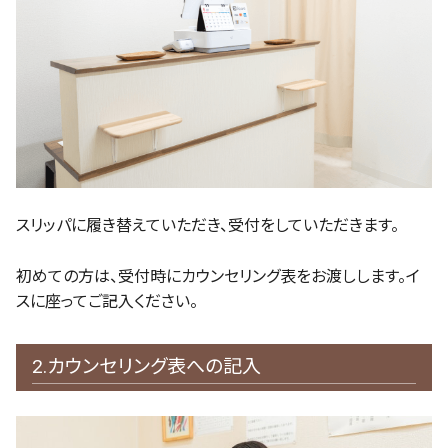
スリッパに履き替えていただき、受付をしていただきます。
初めての方は、受付時にカウンセリング表をお渡しします。イ
スに座ってご記入ください。
2.カウンセリング表への記入