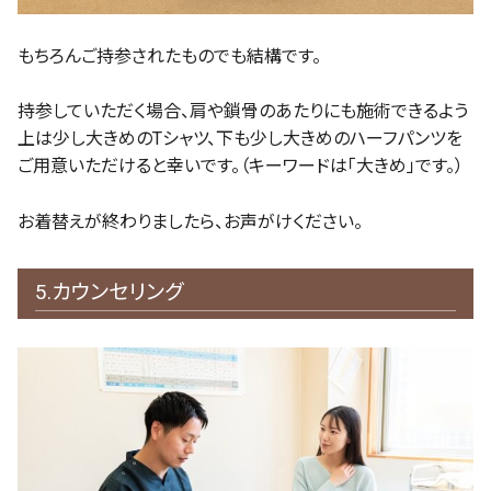
もちろんご持参されたものでも結構です。
持参していただく場合、肩や鎖骨のあたりにも施術できるよう
上は少し大きめのTシャツ、下も少し大きめのハーフパンツを
ご用意いただけると幸いです。（キーワードは「大きめ」です。）
お着替えが終わりましたら、お声がけください。
5.カウンセリング