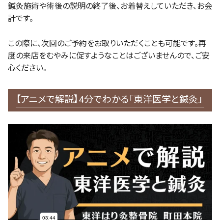
鍼灸施術や術後の説明の終了後、お着替えしていただき、お会
計です。
この際に、次回のご予約をお取りいただくことも可能です。再
度の来店をむやみに促すようなことはございませんので、ご安
心ください。
【アニメで解説】4分でわかる「東洋医学と鍼灸」