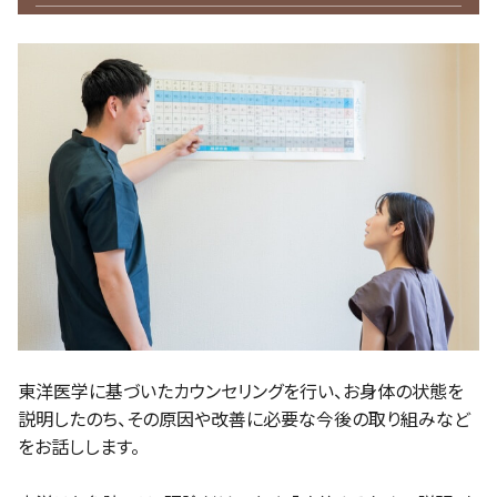
東洋医学に基づいたカウンセリングを行い、お身体の状態を
説明したのち、その原因や改善に必要な今後の取り組みなど
をお話しします。