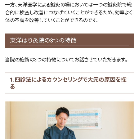
一方、東洋医学による鍼灸の場においては一つの鍼灸院で総
合的に検査し改善につなげていくことができるため、効率よく
体の不調を改善していくことができるのです。
東洋はり灸院の3つの特徴
当院の施術の3つの特徴についてお話させていただきます。
1.四診法によるカウンセリングで大元の原因を探
る