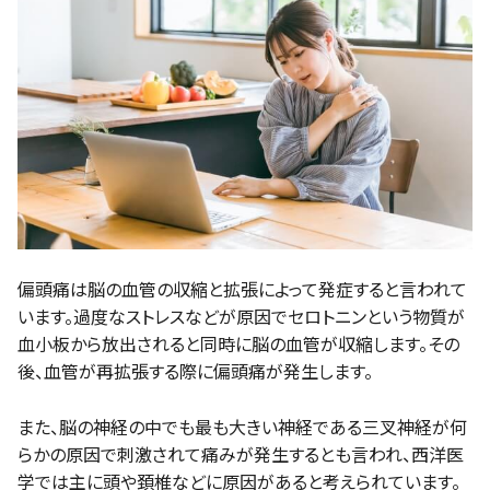
偏頭痛は脳の血管の収縮と拡張によって発症すると言われて
います。過度なストレスなどが原因でセロトニンという物質が
血小板から放出されると同時に脳の血管が収縮します。その
後、血管が再拡張する際に偏頭痛が発生します。
また、脳の神経の中でも最も大きい神経である三叉神経が何
らかの原因で刺激されて痛みが発生するとも言われ、西洋医
学では主に頭や頚椎などに原因があると考えられています。