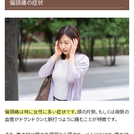
偏頭痛の症状
偏頭痛は特に女性に多い症状です。
頭の片側、もしくは両側の
血管がドクンドクンと脈打つように痛むことが特徴です。