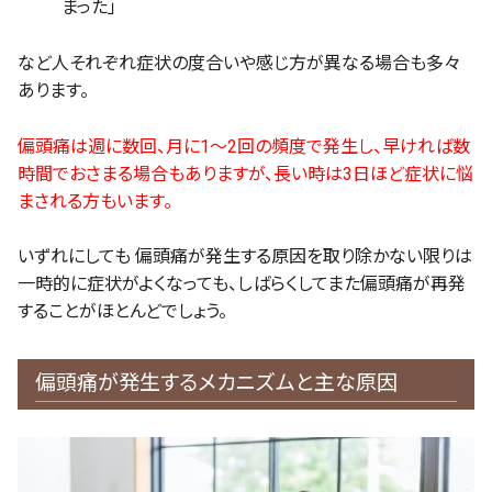
まった」
など人それぞれ症状の度合いや感じ方が異なる場合も多々
あります。
偏頭痛は週に数回、月に1～2回の頻度で発生し、早ければ数
時間でおさまる場合もありますが、長い時は3日ほど症状に悩
まされる方もいます。
いずれにしても 偏頭痛が発生する原因を取り除かない限りは
一時的に症状がよくなっても、しばらくしてまた偏頭痛が再発
することがほとんどでしょう。
偏頭痛が発生するメカニズムと主な原因