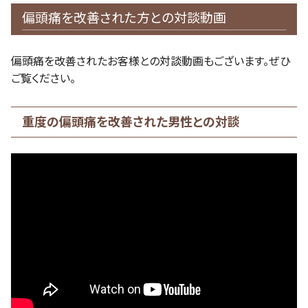
偏頭痛を改善された方との対談動画
偏頭痛を改善されたお客様との対談動画もございます。ぜひ
ご覧ください。
重度の偏頭痛を改善された男性との対談