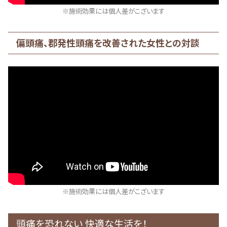
※施術効果には個人差がこざいます
偏頭痛、郡発性頭痛を改善された女性との対談
※施術効果には個人差がこざいます
頭痛を恐れない 快適な生活を！