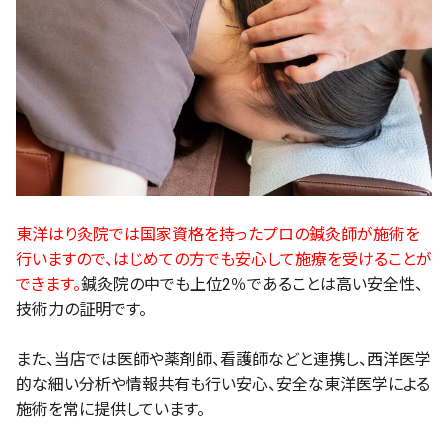
東洋はり灸院では国家資格を持ったプロの鍼灸師が施術を
行いますので、はじめての方でも安心して施療を受けることが
できます。
鍼灸院の中でも上位2％であることは高い安全性、
技術力の証明です。
また、当店では医師や薬剤師、看護師などと連携し、西洋医学
的な細い分析や情報共有も行い安心、安全な東洋医学による
施術を常に提供しています。