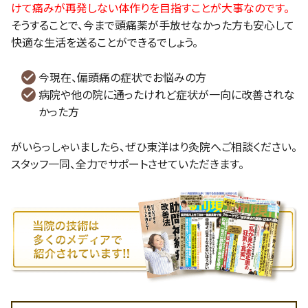
けて痛みが再発しない体作りを目指すことが大事なのです。
そうすることで、今まで頭痛薬が手放せなかった方も安心して
快適な生活を送ることができるでしょう。
今現在、偏頭痛の症状でお悩みの方
病院や他の院に通ったけれど症状が一向に改善されな
かった方
がいらっしゃいましたら、ぜひ東洋はり灸院へご相談ください。
スタッフ一同、全力でサポートさせていただきます。