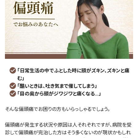
「日常生活の中でふとした時に頭がズキン、ズキンと痛
む」
「酷いときは、吐き気まで催してしまう」
「目の奥から頭がジワジワと痛くなる…」
そんな偏頭痛でお困りの方もいらっしゃるでしょう。
偏頭痛が発生する状況や原因は人それぞれですが、病院を受
診して偏頭痛が完治した方はそう多くないのが現状かもしれ