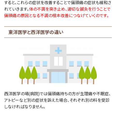
すると、これらの症状を改善することで偏頭痛の症状も緩和さ
れていきます。
体の不調を突き止め、適切な鍼灸を行うことで
偏頭痛の原因となる不調の根本改善につなげていくのです。
東洋医学と西洋医学の違い
西洋医学の場(病院)では偏頭痛持ちの方が生理痛や不眠症、
アトピーなど別の症状を訴えた場合、それぞれ別の科を受診
しなければなりません。