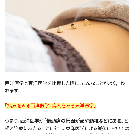
西洋医学と東洋医学を比較した際に、こんなことがよく言わ
れます。
「病気をみる西洋医学、病人をみる東洋医学」
つまり、西洋医学が
「偏頭痛の原因が頭や頸椎などにある」
と
捉え治療にあたることに対し、東洋医学による鍼灸においては