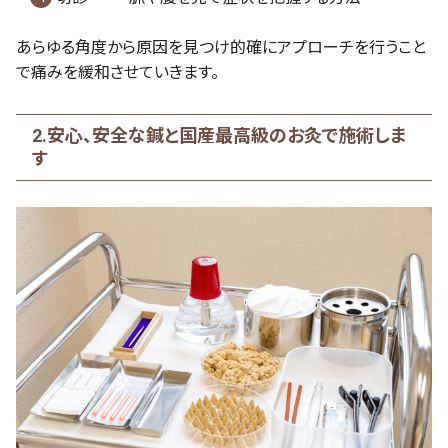
あらゆる角度から原因を見つけ的確にアプローチを行うこと
で痛みを緩和させていきます。
2.安心、安全な鍼と国産最高級のお灸で施術しま
す