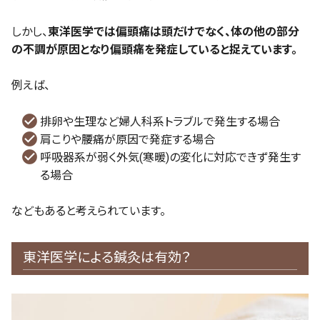
しかし、
東洋医学では偏頭痛は頭だけでなく、体の他の部分
の不調が原因となり偏頭痛を発症していると捉えています。
例えば、
排卵や生理など婦人科系トラブルで発生する場合
肩こりや腰痛が原因で発症する場合
呼吸器系が弱く外気(寒暖)の変化に対応できず発生す
る場合
などもあると考えられています。
東洋医学による鍼灸は有効？