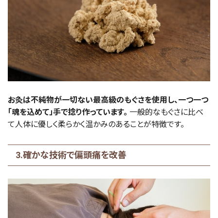
お灸は不純物が一切ない最高級のもぐさを使用し、一つ一つ
「魂を込めて」手で捻り作っています。
一般的なもぐさに比べ
て人体に優しく柔らかく温かみのあることが特徴です。
3.確かな技術で偏頭痛を改善