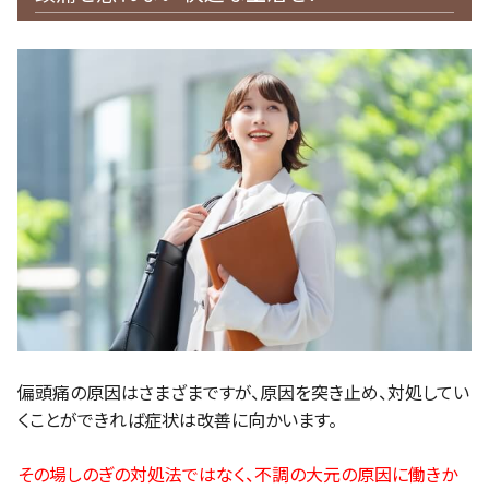
偏頭痛の原因はさまざまですが、原因を突き止め、対処してい
くことができれば症状は改善に向かいます。
その場しのぎの対処法ではなく、不調の大元の原因に働きか