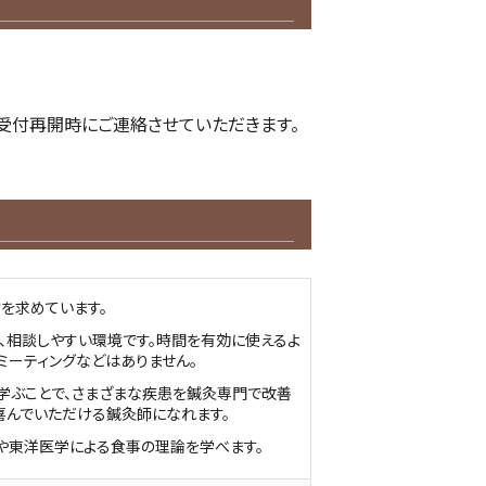
受付再開時にご連絡させていただきます。
を求めています。
、相談しやすい環境です。時間を有効に使えるよ
ミーティングなどはありません。
学ぶことで、さまざまな疾患を鍼灸専門で改善
喜んでいただける鍼灸師になれます。
や東洋医学による食事の理論を学べます。