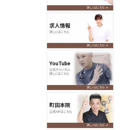
詳しくはこちら
求人情報
詳しくはこちら
詳しくはこちら
YouTube
公式チャンネル
詳しくはこちら
詳しくはこちら
町田本院
公式HPはこちら
詳しくはこちら