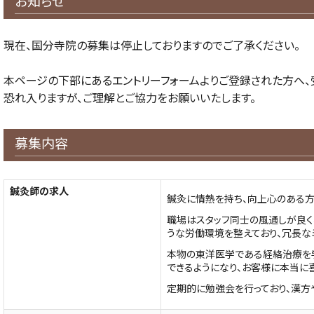
お知らせ
現在、国分寺院の募集は停止しておりますのでご了承ください。
本ページの下部にあるエントリーフォームよりご登録された方へ、
恐れ入りますが、ご理解とご協力をお願いいたします。
募集内容
鍼灸師の求人
鍼灸に情熱を持ち、向上心のある方
職場はスタッフ同士の風通しが良く
うな労働環境を整えており、冗長な
本物の東洋医学である経絡治療を
できるようになり、お客様に本当に
定期的に勉強会を行っており、漢方