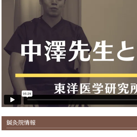
鍼灸院情報