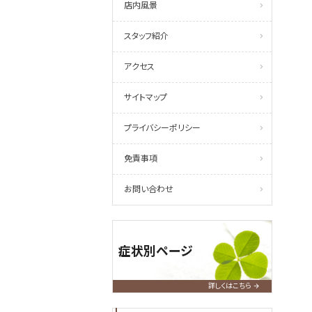
店内風景
スタッフ紹介
アクセス
サイトマップ
プライバシーポリシー
免責事項
お問い合わせ
症状別ページ
詳しくはこちら