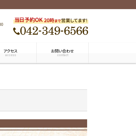
アクセス
お問い合わせ
access
contact