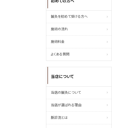
初めての方へ
鍼灸を初めて受ける方へ
施術の流れ
施術料金
よくある質問
当店について
当店の鍼灸について
当店が選ばれる理由
脈診流とは