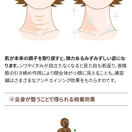
肌が本来の調子を取り戻すと、弾力あるみずみずしい姿にな
ります。
シワやくすみが目立たなくなると見た目も若返り、表情
筋の引き締め作用により顔全体が小顔に見えることも。美容
鍼はさまざまなアンチエイジング効果をもたらすのです。
④全身が整うことで得られる相乗効果