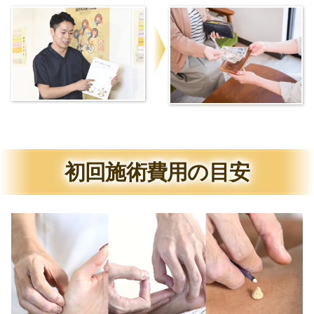
初回施術費用の目安