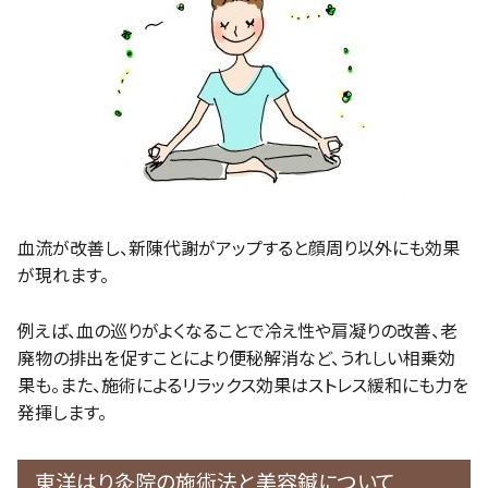
血流が改善し、新陳代謝がアップすると顔周り以外にも効果
が現れます。
例えば、血の巡りがよくなることで冷え性や肩凝りの改善、老
廃物の排出を促すことにより便秘解消など、うれしい相乗効
果も。また、施術によるリラックス効果はストレス緩和にも力を
発揮します。
東洋はり灸院の施術法と美容鍼について