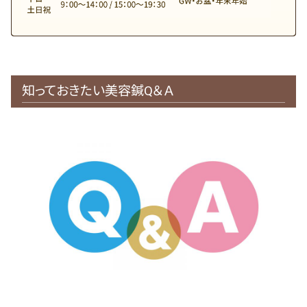
知っておきたい美容鍼Q＆Ａ