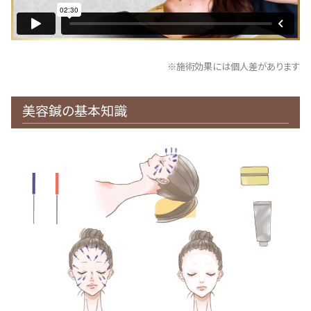
※施術効果には個人差があります
美容鍼の基本知識