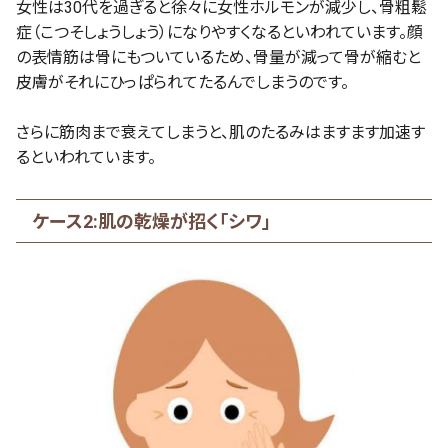
女性は30代を過ぎると徐々に女性ホルモンが減少し、骨粗鬆
症（こつそしょうしょう）になりやすくなるといわれています。顔
の表情筋は骨にもついているため、骨量が減って骨が縮むと
皮膚がそれにひっぱられてたるんでしまうのです。
さらに筋肉まで衰えてしまうと、肌のたるみはますます加速す
るといわれています。
ケース2:肌の乾燥が招く「シワ」