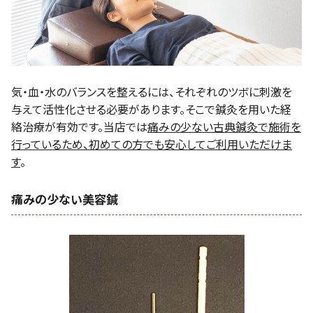
気・血・水のバランスを整えるには、それぞれのツボに刺激を
与えて活性化させる必要があります。そこで鍼灸を用いた経
絡治療が有効です。当店では
痛みの少ない古典鍼灸で施術を
行っているため、初めての方でも安心してご利用いただけま
す
。
痛みの少ない美容鍼