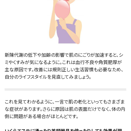
新陳代謝の低下や加齢の影響で肌のにごりが加速すると、シ
ミやくすみが気になるように。これは血行不良や角質肥厚が
主な原因です。改善には規則正しい生活習慣も必要なため、
自分のライフスタイルを見直してみましょう。
これを見てわかるように、一言で肌の老化といってもさまざま
な症状があります。さらに原因は肌の表面だけでなく、体の内
側に問題がある場合がほとんどです。