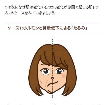
では次になぜ肌は老化するのか、老化が原因で起こる肌トラ
ブルのケースをみていきましょう。
ケース1:ホルモンと骨量低下による「たるみ」