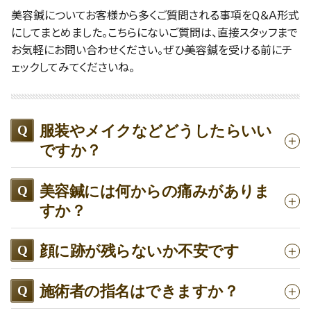
美容鍼についてお客様から多くご質問される事項をQ＆Ａ形式
にしてまとめました。こちらにないご質問は、直接スタッフまで
お気軽にお問い合わせください。ぜひ美容鍼を受ける前にチ
ェックしてみてくださいね。
服装やメイクなどどうしたらいい
ですか？
美容鍼には何からの痛みがありま
すか？
顔に跡が残らないか不安です
施術者の指名はできますか？