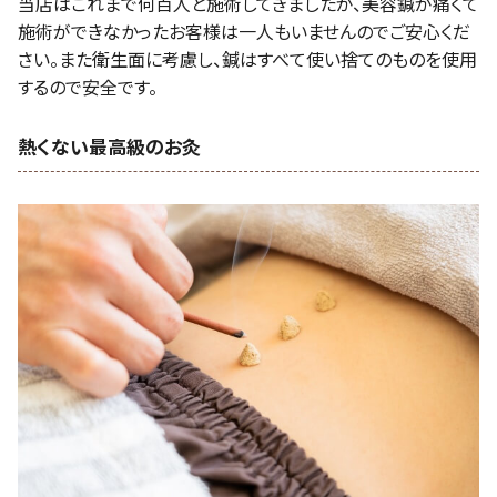
当店はこれまで何百人と施術してきましたが、美容鍼が痛くて
施術ができなかったお客様は一人もいませんのでご安心くだ
さい。また衛生面に考慮し、鍼はすべて使い捨てのものを使用
するので安全です。
熱くない最高級のお灸