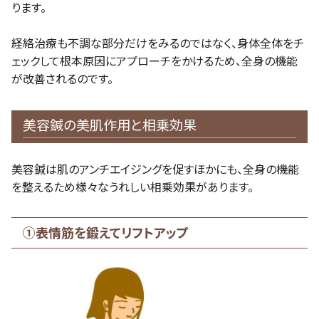
ります。
経絡治療も不調な部分だけをみるのではなく、身体全体をチ
ェックして根本原因にアプローチをかけるため、全身の機能
が改善されるのです。
美容鍼の美肌作用と相乗効果
美容鍼は肌のアンチエイジングを促すほかにも、全身の機能
を整えるため様々なうれしい相乗効果があります。
①表情筋を鍛えてリフトアップ