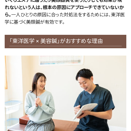
いくらエステに通ったり美顔器具を使ったりしても効果が現
れないという人は、根本の原因にアプローチできていないか
ら。
一人ひとりの原因に合った対処法をするためには、東洋医
学に基づく美顔鍼が有効です。
「東洋医学 × 美容鍼」がおすすめな理由