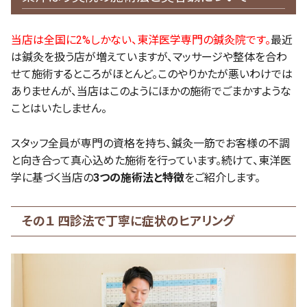
当店は全国に2%しかない、東洋医学専門の鍼灸院です。
最近
は鍼灸を扱う店が増えていますが、マッサージや整体を合わ
せて施術するところがほとんど。このやりかたが悪いわけでは
ありませんが、当店はこのようにほかの施術でごまかすような
ことはいたしません。
スタッフ全員が専門の資格を持ち、鍼灸一筋でお客様の不調
と向き合って真心込めた施術を行っています。続けて、東洋医
学に基づく当店の
3つの施術法と特徴
をご紹介します。
その１ 四診法で丁寧に症状のヒアリング