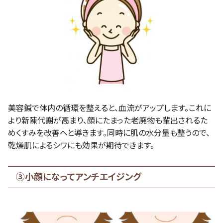
美容鍼で体内の循環を整えると、血流がアップします。これに
より新陳代謝が高まり、顔にたまった老廃物も輩出されるた
めくすみを改善へと導きます。同時に肌の水分量も整うので、
乾燥肌によるシワにも効果が期待できます。
③小顔になってアンチエイジング