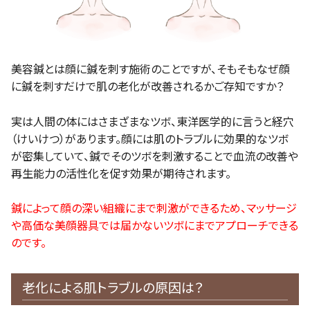
美容鍼とは顔に鍼を刺す施術のことですが、そもそもなぜ顔
に鍼を刺すだけで肌の老化が改善されるかご存知ですか？
実は人間の体にはさまざまなツボ、東洋医学的に言うと経穴
（けいけつ）があります。顔には肌のトラブルに効果的なツボ
が密集していて、鍼でそのツボを刺激することで血流の改善や
再生能力の活性化を促す効果が期待されます。
鍼によって顔の深い組織にまで刺激ができるため、マッサージ
や高価な美顔器具では届かないツボにまでアプローチできる
のです。
老化による肌トラブルの原因は？