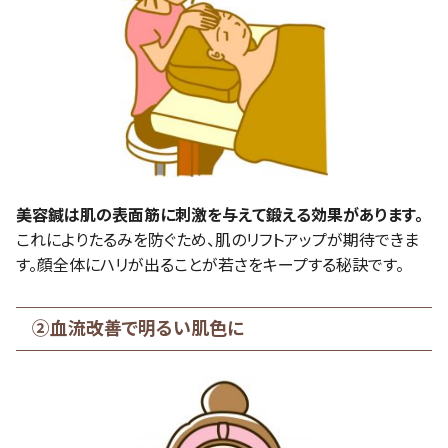
美容鍼は肌の表面筋に刺激を与えて鍛える効果があります。
これによりたるみを防ぐため、肌のリフトアップが期待できま
す。顔全体にハリが出ることが若さをキープする秘訣です。
②血流改善で明るい肌色に