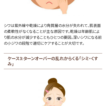
シワは紫外線や乾燥により角質層の水分が失われて、肌表面
の柔軟性がなくなることが主な原因です。乾燥は年齢肌によ
り肌の水分が減少することもひとつの要因。深いシワになる前
の小ジワの段階で適切にケアすることが大切です。
ケース3:ターンオーバーの乱れからくる「シミ・くす
み」