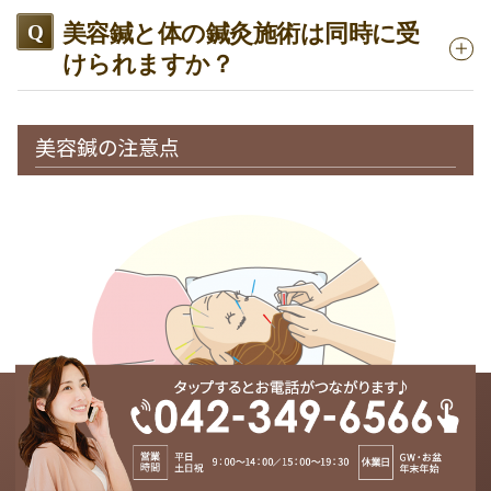
美容鍼と体の鍼灸施術は同時に受
けられますか？
美容鍼の注意点