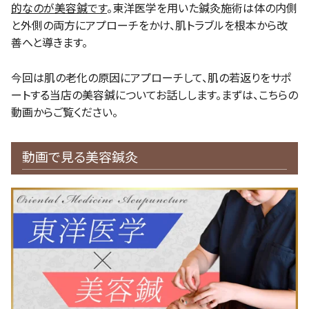
的なのが美容鍼です
。東洋医学を用いた鍼灸施術は体の内側
と外側の両方にアプローチをかけ、肌トラブルを根本から改
善へと導きます。
今回は肌の老化の原因にアプローチして、肌の若返りをサポ
ートする当店の美容鍼についてお話しします。まずは、こちらの
動画からご覧ください。
動画で見る美容鍼灸