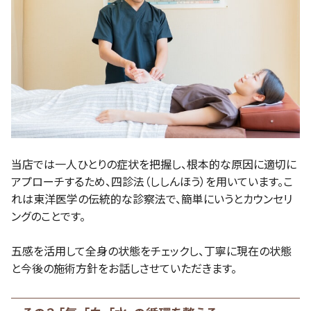
当店では一人ひとりの症状を把握し、根本的な原因に適切に
アプローチするため、四診法（ししんほう）を用いています。こ
れは東洋医学の伝統的な診察法で、簡単にいうとカウンセリ
ングのことです。
五感を活用して全身の状態をチェックし、丁寧に現在の状態
と今後の施術方針をお話しさせていただきます。