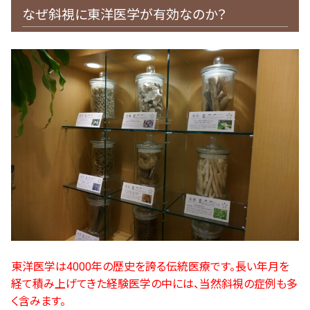
なぜ斜視に東洋医学が有効なのか？
東洋医学は4000年の歴史を誇る伝統医療です。長い年月を
経て積み上げてきた経験医学の中には、当然斜視の症例も多
く含みます。