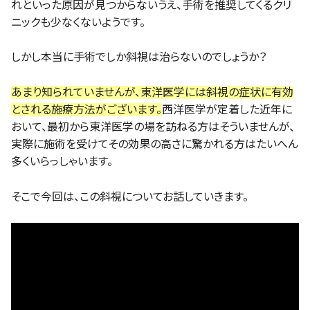
れといった原因が見つからないうえ、手術を推奨してくるクリ
ニックも少なくないようです。
しかし本当に手術でしか斜視は治らないのでしょうか？
あまり知られていませんが、東洋医学には斜視の症状に有効
とされる施療方法がございます。
西洋医学が定着した近年に
おいて、最初から東洋医学の場を訪ねる方はそういませんが、
実際に施術を受けてその効果の高さに驚かれる方はたいへん
多くいらっしゃいます。
そこで今回は、この斜視についてお話していきます。