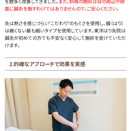
を数多く改善してきました。
また、斜視の施術は目の周辺や顔
面に鍼灸を施すわけではありませんので、ご安心ください。
灸は熱さを感じづらい“こだわり”のもぐさを使用し、鍼（はり）
は痛くない最も細いタイプを使用しています。東洋はり灸院は
鍼灸が初めての方でも不安なく安心して施術を受けていただ
けます。
2.的確なアプローチで効果を実感