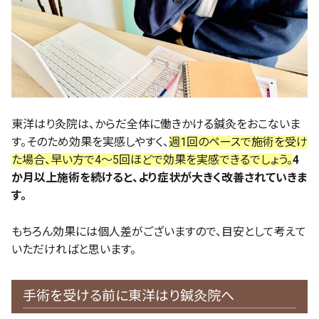
東洋はり灸院は、からだ全体に働きかける鍼灸をおこないま
す。そのため効果を実感しやすく、
週1回のペースで施術を受け
た場合、早い方で4～5回ほどで効果を実感できるでしょう。
4
か月以上施術を続けると、より症状が大きく改善されていきま
す。
もちろん効果には個人差がございますので、目安として考えて
いただければと思います。
手術を受ける前に東洋はり鍼灸院へ