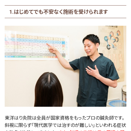
1.はじめてでも不安なく施術を受けられます
東洋はり灸院は全員が国家資格をもったプロの鍼灸師です。
斜視に限らず「現代医学では治すのが難しい」といわれる症状