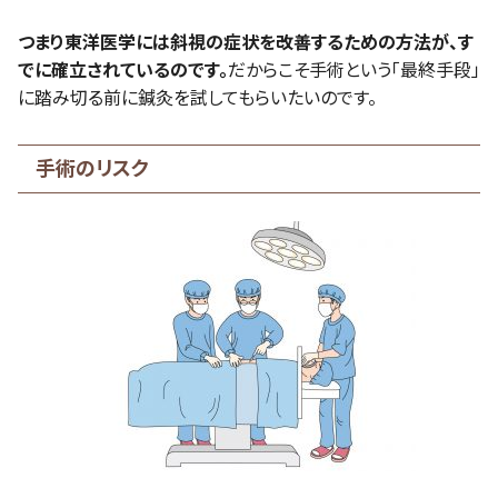
つまり東洋医学には斜視の症状を改善するための方法が、す
でに確立されているのです。
だからこそ手術という「最終手段」
に踏み切る前に鍼灸を試してもらいたいのです。
手術のリスク