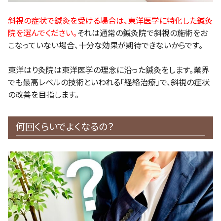
斜視の症状で鍼灸を受ける場合は、東洋医学に特化した鍼灸
院を選んでください。
それは通常の鍼灸院で斜視の施術をお
こなっていない場合、十分な効果が期待できないからです。
東洋はり灸院は東洋医学の理念に沿った鍼灸をします。業界
でも最高レベルの技術といわれる「経絡治療」で、斜視の症状
の改善を目指します。
何回くらいでよくなるの？