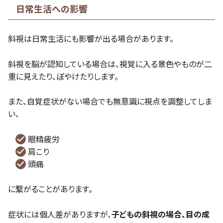
日常生活への影響
斜視は日常生活にも影響が出る場合があります。
斜視を脳が認知している場合は、視覚に入る景色やものが二
重に見えたり、ぼやけたりします。
また、自覚症状がない場合でも無意識に視点を調整してしま
い、
眼精疲労
肩こり
頭痛
に繋がることがあります。
症状には個人差がありますが、
子どもの斜視の場合、目の成