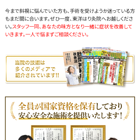
今まで斜視に悩んでいた方も、手術を受けようか迷っている方
もまだ間に合います。ぜひ一度、東洋はり灸院へお越しくださ
い。
スタッフ一同、あなたの味方となり一緒に症状を改善して
いきます。一人で悩まずご相談ください。