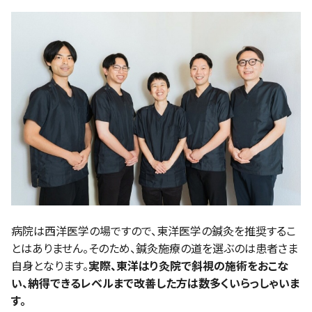
病院は西洋医学の場ですので、東洋医学の鍼灸を推奨するこ
とはありません。そのため、鍼灸施療の道を選ぶのは患者さま
自身となります。
実際、東洋はり灸院で斜視の施術をおこな
い、納得できるレベルまで改善した方は数多くいらっしゃいま
す。