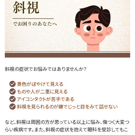
斜視の症状でお悩みではありませんか？
景色がぼやけて見える
ものや人が二重に見える
アイコンタクトが苦手である
斜視を見られるのが嫌でじっと目をみて話せない
など、斜視は周囲の方が思っている以上に悩み、傷つく大変つ
らい疾病です。また、斜視の症状を抱えて眼科を受診してもこ