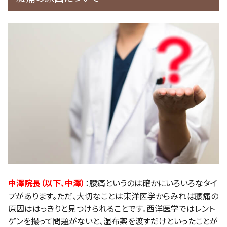
中澤院長（以下、中澤）
：腰痛というのは確かにいろいろなタイ
プがあります。ただ、大切なことは東洋医学からみれば腰痛の
原因ははっきりと見つけられることです。西洋医学ではレント
ゲンを撮って問題がないと、湿布薬を渡すだけといったことが