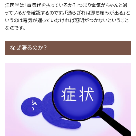
洋医学は「電気代を払っているか？」つまり電気がちゃんと通
っているかを確認するのです。「通らざれば即ち痛みが出る」と
いうのは電気が通っていなければ照明がつかないということ
なのです。
なぜ滞るのか？