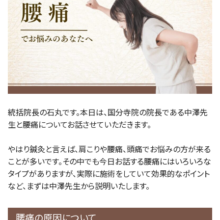
統括院長の石丸です。本日は、国分寺院の院長である中澤先
生と腰痛についてお話させていただきます。
やはり鍼灸と言えば、肩こりや腰痛、頭痛でお悩みの方が来る
ことが多いです。その中でも今日お話する腰痛にはいろいろな
タイプがありますが、実際に施術をしていて効果的なポイント
など、まずは中澤先生から説明いたします。
腰痛の原因について