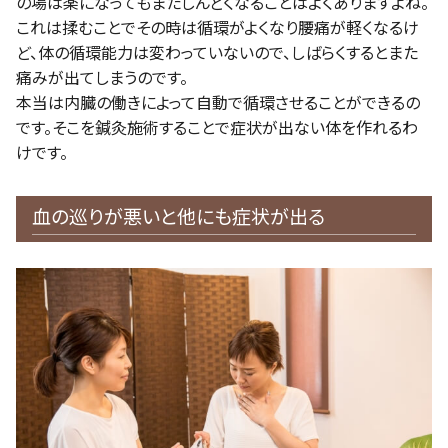
の場は楽になってもまたしんどくなることはよくありますよね。
これは揉むことでその時は循環がよくなり腰痛が軽くなるけ
ど、体の循環能力は変わっていないので、しばらくするとまた
痛みが出てしまうのです。
本当は内臓の働きによって自動で循環させることができるの
です。そこを鍼灸施術することで症状が出ない体を作れるわ
けです。
血の巡りが悪いと他にも症状が出る