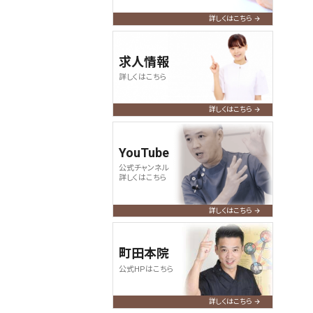
詳しくはこちら
求人情報
詳しくはこちら
詳しくはこちら
YouTube
公式チャンネル
詳しくはこちら
詳しくはこちら
町田本院
公式HPはこちら
詳しくはこちら