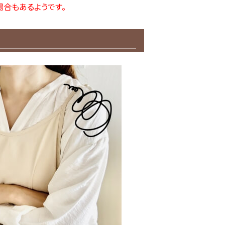
合もあるようです。