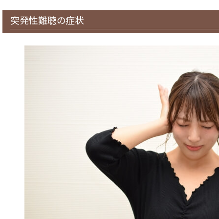
突発性難聴の症状