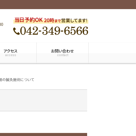
アクセス
お問い合わせ
access
contact
聴の鍼灸施術について