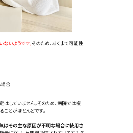
いないようです。
そのため、あくまで可能性
る場合
定はしていません。そのため、病院では複
ることがほとんどです。
病気はその主な原因が不明な場合に使用さ