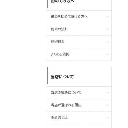
初めての方へ
鍼灸を初めて受ける方へ
施術の流れ
施術料金
よくある質問
当店について
当店の鍼灸について
当店が選ばれる理由
脈診流とは