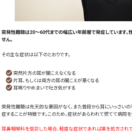
突発性難聴は20～60代までの幅広い年齢層で発症しています。
せん。
その主な症状は以下のとおりです。
突然片方の耳が聞こえなくなる
片耳、もしくは両方の耳の聞こえが悪くなる
耳鳴りやめまいで吐き気がする
突発性難聴は先天的な要因がなく、また普段から耳にいっさいの
症することが特徴です。このため、症状があらわれて慌てて病院を
耳鼻咽喉科を受診した場合、軽度な症状であれば薬を処方されて