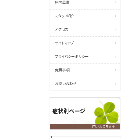
店内風景
スタッフ紹介
アクセス
サイトマップ
プライバシーポリシー
免責事項
お問い合わせ
症状別ページ
詳しくはこちら