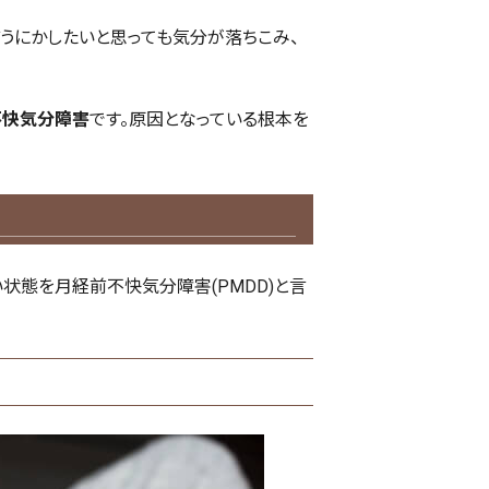
うにかしたいと思っても気分が落ちこみ、
不快気分障害
です。原因となっている根本を
状態を月経前不快気分障害(PMDD)と言