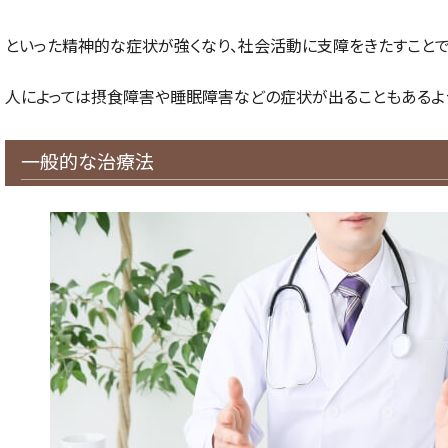
といった精神的な症状が強くなり、社会活動に支障をきたすことで
人によっては摂食障害や睡眠障害などの症状が出ることもあるよ
一般的な治療法