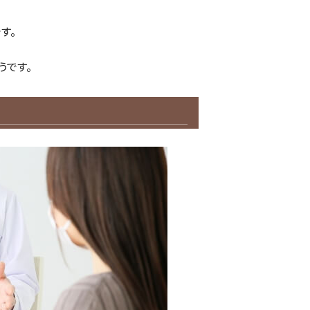
す。
うです。