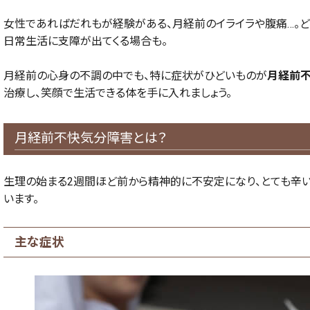
女性であればだれもが経験がある、月経前のイライラや腹痛…。ど
日常生活に支障が出てくる場合も。
月経前の心身の不調の中でも、特に症状がひどいものが
月経前
治療し、笑顔で生活できる体を手に入れましょう。
月経前不快気分障害とは？
生理の始まる2週間ほど前から精神的に不安定になり、とても辛い
います。
主な症状