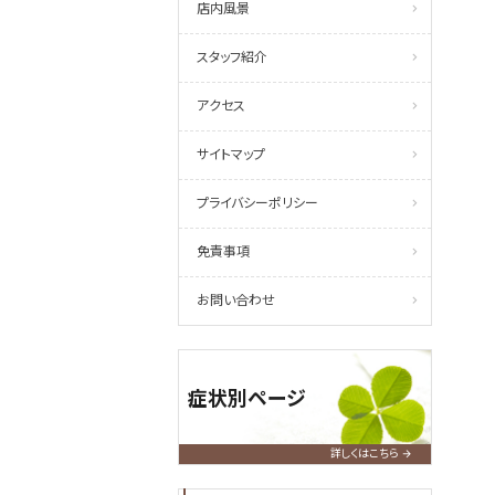
店内風景
スタッフ紹介
アクセス
サイトマップ
プライバシーポリシー
免責事項
お問い合わせ
症状別ページ
詳しくはこちら