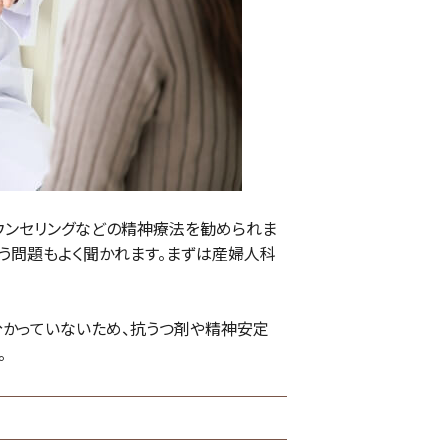
ウンセリングなどの精神療法を勧められま
う問題もよく聞かれます。まずは産婦人科
分かっていないため、抗うつ剤や精神安定
。