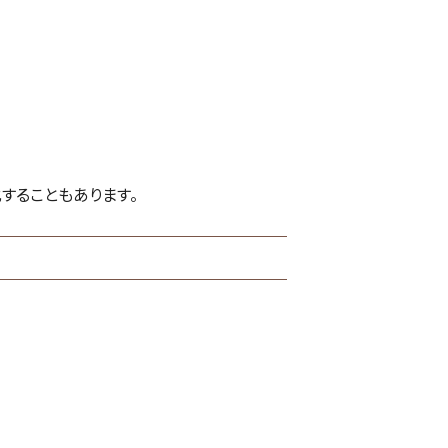
することもあります。