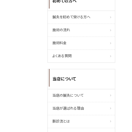
初めての方へ
鍼灸を初めて受ける方へ
施術の流れ
施術料金
よくある質問
当店について
当店の鍼灸について
当店が選ばれる理由
脈診流とは