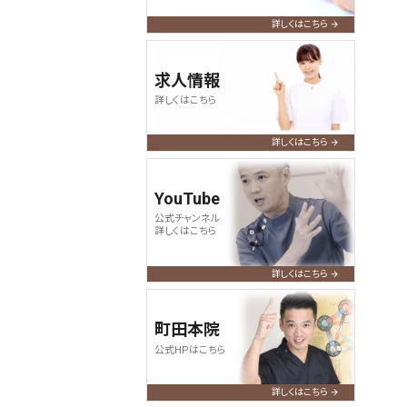
詳しくはこちら
求人情報
詳しくはこちら
詳しくはこちら
YouTube
公式チャンネル
詳しくはこちら
詳しくはこちら
町田本院
公式HPはこちら
詳しくはこちら