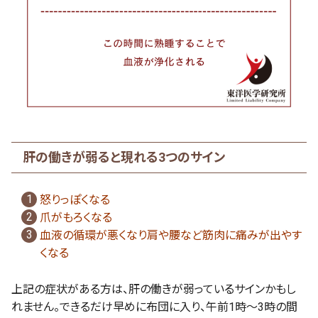
肝の働きが弱ると現れる3つのサイン
怒りっぽくなる
爪がもろくなる
血液の循環が悪くなり肩や腰など筋肉に痛みが出やす
くなる
上記の症状がある方は、肝の働きが弱っているサインかもし
れません。できるだけ早めに布団に入り、午前1時〜3時の間