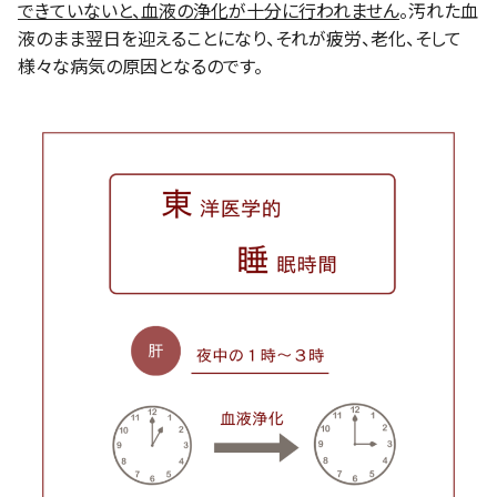
できていないと、血液の浄化が十分に行われません
。汚れた血
液のまま翌日を迎えることになり、それが疲労、老化、そして
様々な病気の原因となるのです。