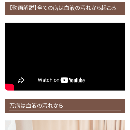
【動画解説】全ての病は血液の汚れから起こる
万病は血液の汚れから