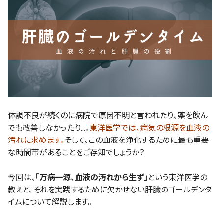
体調不良が続くのに病院で原因不明と言われたり、薬を飲ん
でも改善しなかったり…。
東洋医学では、病気の根源を血液の
汚れに求めます。
そして、この血液を浄化するために最も重要
な時間帯があることをご存知でしょうか？
今回は、
「万病一源、血液の汚れから生ず」
という東洋医学の
教えと、それを実践するために欠かせない肝臓のゴールデンタ
イムについて解説します。