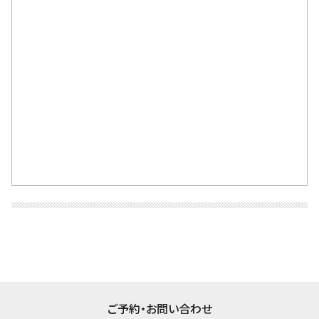
ご予約・お問い合わせ