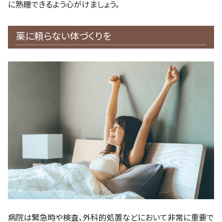
に熟睡できるよう心がけましょう。
薬に頼らない体づくりを
病院は緊急時や検査、外科的処置などにおいて非常に重要で