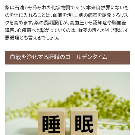
薬は石油から作られた化学物質であり、本来自然界にないも
のを体に入れることは、血液を汚し、別の病気を誘発するリス
クを高めます。薬の長期服用が、高血圧から認知症や脳血管
障害、心疾患へと繋がっていくのは、血液の汚れが引き起こす
悪循環とも言えるでしょう。
血液を浄化する肝臓のゴールデンタイム