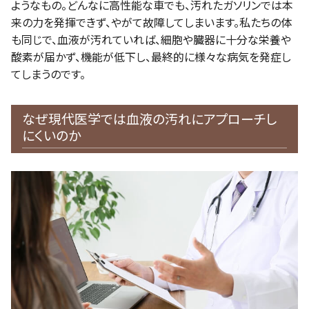
ようなもの。どんなに高性能な車でも、汚れたガソリンでは本
来の力を発揮できず、やがて故障してしまいます。私たちの体
も同じで、血液が汚れていれば、細胞や臓器に十分な栄養や
酸素が届かず、機能が低下し、最終的に様々な病気を発症し
てしまうのです。
なぜ現代医学では血液の汚れにアプローチし
にくいのか