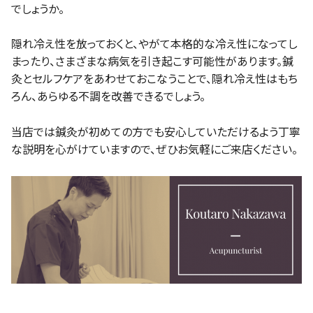
でしょうか。
隠れ冷え性を放っておくと、やがて本格的な冷え性になってし
まったり、さまざまな病気を引き起こす可能性があります。鍼
灸とセルフケアをあわせておこなうことで、隠れ冷え性はもち
ろん、あらゆる不調を改善できるでしょう。
当店では鍼灸が初めての方でも安心していただけるよう丁寧
な説明を心がけていますので、ぜひお気軽にご来店ください。