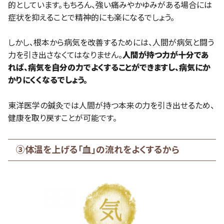
的としています。もちろん、強い痛みやかゆみがある場合には
症状を抑えることで精神的にも楽になるでしょう。
しかし、根本から病気を改善するためには、人間が病気と闘う
力を引き出さなくてはなりません。
人間が持つ力が十分であ
れば、病気を自分の力でよくすることができますし、病気にか
かりにくくなるでしょう。
東洋医学の鍼灸では人間が持つ本来の力を引き出せるため、
健康を取り戻すことが可能です。
③体温を上げる「血」の流れをよくするから