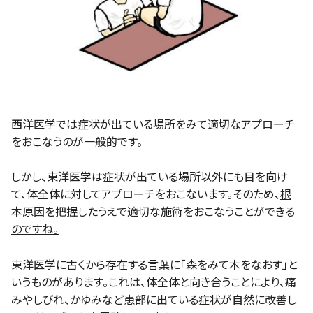
西洋医学では症状が出ている場所をみて適切なアプローチ
をおこなうのが一般的です。
しかし、東洋医学は症状が出ている場所以外にも目を向け
て、体全体に対してアプローチをおこないます。そのため、
根
本原因を把握したうえで適切な施術をおこなうことができる
のですね。
東洋医学に古くから存在する言葉に「森をみて木をなおす」と
いうものがあります。これは、体全体と向き合うことにより、痛
みやしびれ、かゆみなど患部に出ている症状が自然に改善し