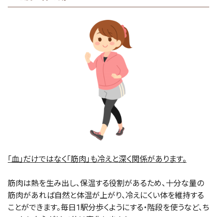
「血」だけではなく「筋肉」も冷えと深く関係があります。
筋肉は熱を生み出し、保温する役割があるため、十分な量の
筋肉があれば自然と体温が上がり、冷えにくい体を維持する
ことができます。毎日1駅分歩くようにする・階段を使うなど、ち