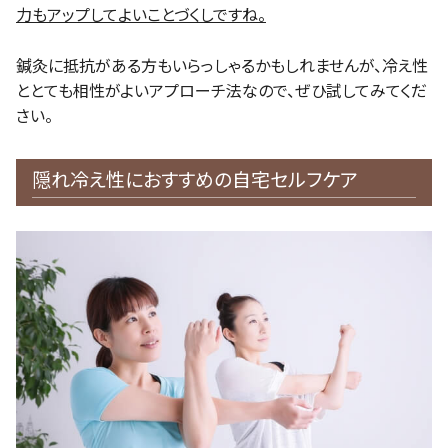
力もアップしてよいことづくしですね。
鍼灸に抵抗がある方もいらっしゃるかもしれませんが、冷え性
ととても相性がよいアプローチ法なので、ぜひ試してみてくだ
さい。
隠れ冷え性におすすめの自宅セルフケア