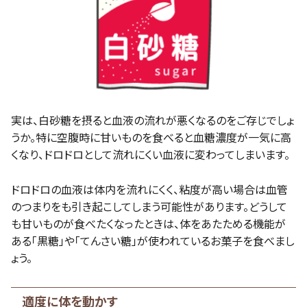
実は、白砂糖を摂ると血液の流れが悪くなるのをご存じでしょ
うか。特に空腹時に甘いものを食べると血糖濃度が一気に高
くなり、ドロドロとして流れにくい血液に変わってしまいます。
ドロドロの血液は体内を流れにくく、粘度が高い場合は血管
のつまりをも引き起こしてしまう可能性があります。どうして
も甘いものが食べたくなったときは、体をあたためる機能が
ある「黒糖」や「てんさい糖」が使われているお菓子を食べまし
ょう。
適度に体を動かす