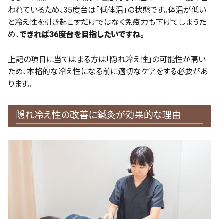
われているため、35度台は「低体温」の状態です。体温が低い
と冷え性を引き起こすだけではなく免疫力も下げてしまうた
め、
できれば36度台を目指したいですね。
上記の項目に当てはまる方は「隠れ冷え性」の可能性が高い
ため、本格的な冷え性になる前に適切なケアをする必要があ
ります。
隠れ冷え性の改善に鍼灸が効果的な理由