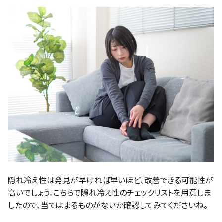
隠れ冷え性は発見が早ければ早いほど、改善できる可能性が
高いでしょう。こちらで隠れ冷え性のチェックリストを用意しま
したので、当てはまるものがないか確認してみてくださいね。