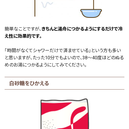
簡単なことですが、
きちんと湯舟につかるようにするだけで冷
え性に効果的です。
「時間がなくてシャワーだけで済ませている」という方も多い
と思いますが、たった10分でもよいので、38～40度ほどのぬる
めのお湯につかるようにしてみてください。
白砂糖をひかえる