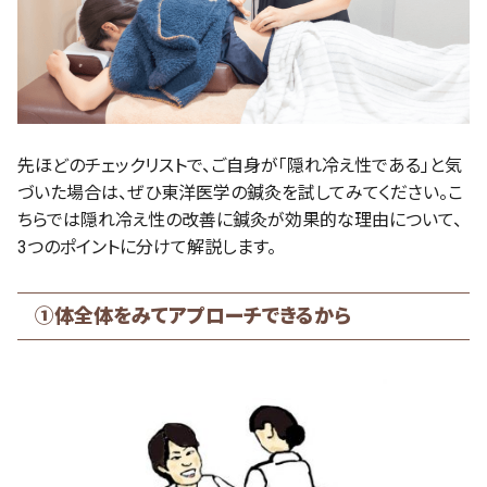
先ほどのチェックリストで、ご自身が「隠れ冷え性である」と気
づいた場合は、ぜひ東洋医学の鍼灸を試してみてください。こ
ちらでは隠れ冷え性の改善に鍼灸が効果的な理由について、
3つのポイントに分けて解説します。
①
体全体をみてアプローチできるから