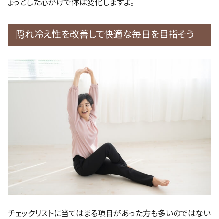
ょっとした心がけで体は変化しますよ。
隠れ冷え性を改善して快適な毎日を目指そう
チェックリストに当てはまる項目があった方も多いのではない