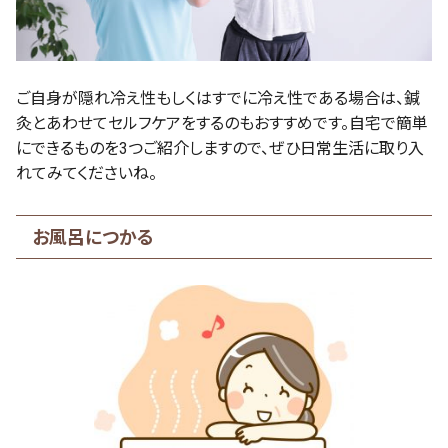
ご自身が隠れ冷え性もしくはすでに冷え性である場合は、鍼
灸とあわせてセルフケアをするのもおすすめです。自宅で簡単
にできるものを3つご紹介しますので、ぜひ日常生活に取り入
れてみてくださいね。
お風呂につかる