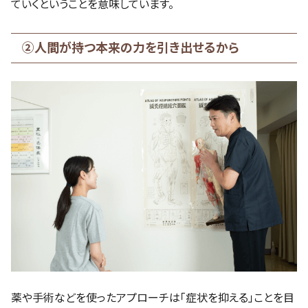
ていくということを意味しています。
②人間が持つ本来の力を引き出せるから
薬や手術などを使ったアプローチは「症状を抑える」ことを目