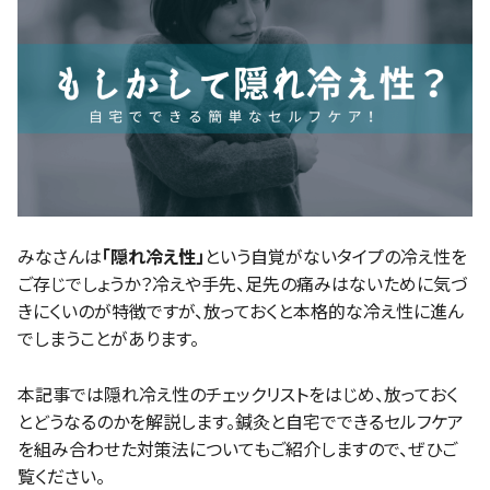
みなさんは
「隠れ冷え性」
という自覚がないタイプの冷え性を
ご存じでしょうか？冷えや手先、足先の痛みはないために気づ
きにくいのが特徴ですが、放っておくと本格的な冷え性に進ん
でしまうことがあります。
本記事では隠れ冷え性のチェックリストをはじめ、放っておく
とどうなるのかを解説します。鍼灸と自宅でできるセルフケア
を組み合わせた対策法についてもご紹介しますので、ぜひご
覧ください。