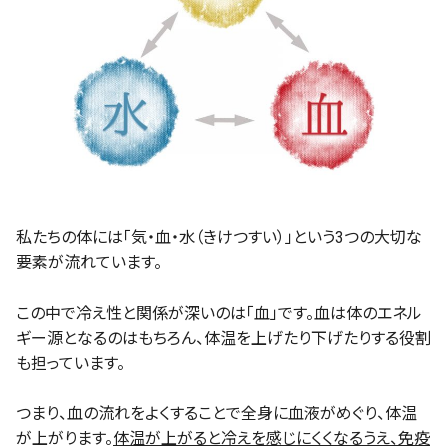
私たちの体には「気・血・水（きけつすい）」という3つの大切な
要素が流れています。
この中で冷え性と関係が深いのは「血」です。血は体のエネル
ギー源となるのはもちろん、体温を上げたり下げたりする役割
も担っています。
つまり、血の流れをよくすることで全身に血液がめぐり、体温
が上がります。
体温が上がると冷えを感じにくくなるうえ、免疫