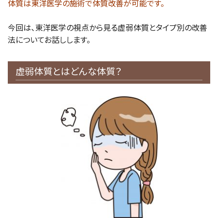
体質は東洋医学の施術で体質改善が可能です。
今回は、東洋医学の視点から見る虚弱体質とタイプ別の改善
法についてお話しします。
虚弱体質とはどんな体質？