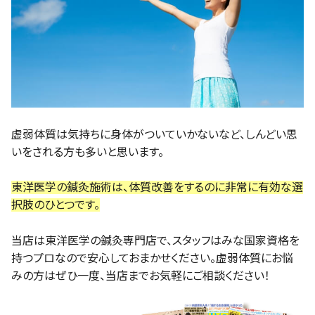
虚弱体質は気持ちに身体がついていかないなど、しんどい思
いをされる方も多いと思います。
東洋医学の鍼灸施術は、体質改善をするのに非常に有効な選
択肢のひとつです。
当店は東洋医学の鍼灸専門店で、スタッフはみな国家資格を
持つプロなので安心しておまかせください。虚弱体質にお悩
みの方はぜひ一度、当店までお気軽にご相談ください！