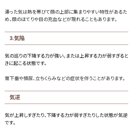
滞った気は熱を帯びて顔の上部に集まりやすい特性があるた
め、顔のほてりや目の充血などが現れることもあります。
3.気陥
気の巡りの下降する力が強い、または上昇する力が弱すぎると
きに起こる状態です。
胃下垂や頻尿、立ちくらみなどの症状を伴うことがあります。
気逆
気が上昇しすぎたり、下降する力が弱すぎたりした状態が気逆
です。