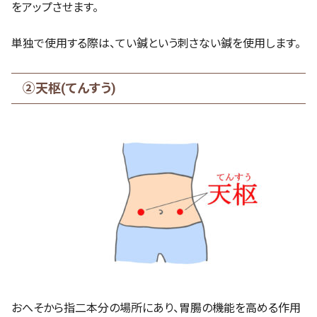
をアップさせます。
単独で使用する際は、てい鍼という刺さない鍼を使用します。
②天枢(てんすう)
おへそから指二本分の場所にあり、胃腸の機能を高める作用