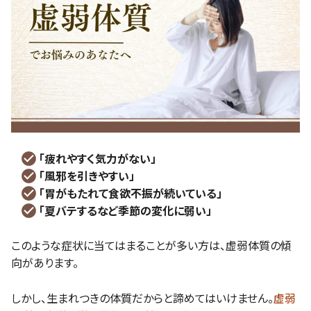
「疲れやすく気力がない」
「風邪を引きやすい」
「胃がもたれて食欲不振が続いている」
「夏バテするなど季節の変化に弱い」
このような症状に当てはまることが多い方は、虚弱体質の傾
向があります。
しかし、生まれつきの体質だからと諦めてはいけません。
虚弱