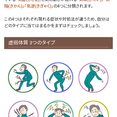
陥(きかん)」「気逆(きぎゃく)」
の4つに分類されます。
この4つはそれぞれ現れる症状や対処法が違うため、自分は
どのタイプに当てはまるかをまずはチェックしましょう。
虚弱体質 3つのタイプ