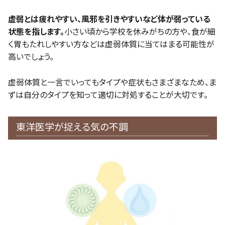
虚弱とは疲れやすい、風邪を引きやすいなど体が弱っている
状態を指します。
小さい頃から学校を休みがちの方や、食が細
く胃もたれしやすい方などは虚弱体質に当てはまる可能性が
高いでしょう。
虚弱体質と一言でいってもタイプや症状もさまざまなため、ま
ずは自分のタイプを知って適切に対処することが大切です。
東洋医学が捉える気の不調