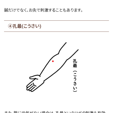
鍼だけでなく、お灸で刺激することもあります。
④孔最(こうさい)