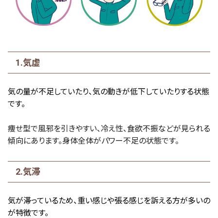
1.気虚
気の量が不足していたり、気の動きが低下していたりする状態
です。
痩せ型で風邪を引きやすい、冷え性、食欲不振などが見られる
傾向にあります。身体全体がパワー不足の状態です。
2.気滞
気が滞っているため、重い感じや張る感じを訴える方が多いの
が特徴です。