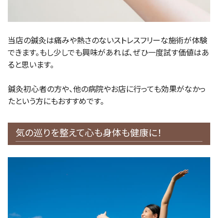
当店の鍼灸は痛みや熱さのないストレスフリーな施術が体験
できます。もし少しでも興味があれば、ぜひ一度試す価値はあ
ると思います。
鍼灸初心者の方や、他の病院やお店に行っても効果がなかっ
たという方にもおすすめです。
気の巡りを整えて心も身体も健康に！