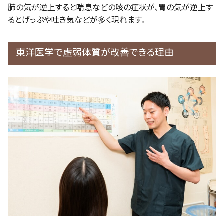
肺の気が逆上すると喘息などの咳の症状が、胃の気が逆上す
るとげっぷや吐き気などが多く現れます。
東洋医学で虚弱体質が改善できる理由