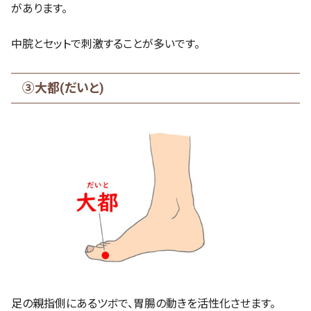
があります。
中脘とセットで刺激することが多いです。
③大都(だいと)
足の親指側にあるツボで、胃腸の動きを活性化させます。