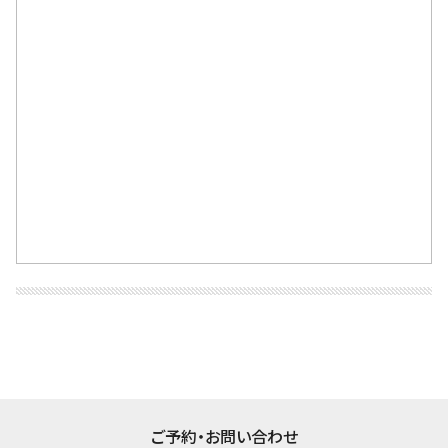
ご予約・お問い合わせ