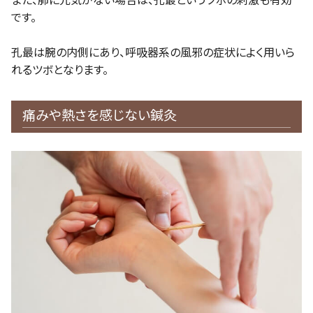
また、肺に元気がない場合は、孔最というツボの刺激も有効
です。
孔最は腕の内側にあり、呼吸器系の風邪の症状によく用いら
れるツボとなります。
痛みや熱さを感じない鍼灸