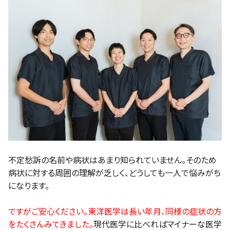
不定愁訴の名前や病状はあまり知られていません。そのため
病状に対する周囲の理解が乏しく、どうしても一人で悩みがち
になります。
ですがご安心ください。東洋医学は長い年月、同様の症状の方
をたくさんみてきました。
現代医学に比べればマイナーな医学