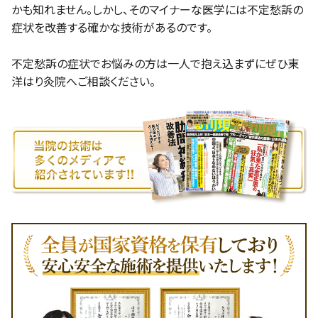
かも知れません。しかし、そのマイナーな医学には不定愁訴の
症状を改善する確かな技術があるのです。
不定愁訴の症状でお悩みの方は一人で抱え込まずにぜひ東
洋はり灸院へご相談ください。