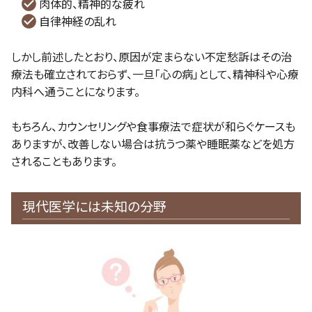
肉体的、精神的な疲れ
自律神経の乱れ
しかし前述したとおり、原因が定まらない不定愁訴はその治
療法も確立されておらず、一旦「心の病」として、精神科や心療
内科へ通うことになります。
もちろん、カウンセリングや食事療法で症状が和らぐケースも
ありますが、改善しない場合は抗うつ薬や睡眠薬などを処方
されることもあります。
現代医学には未知の分野