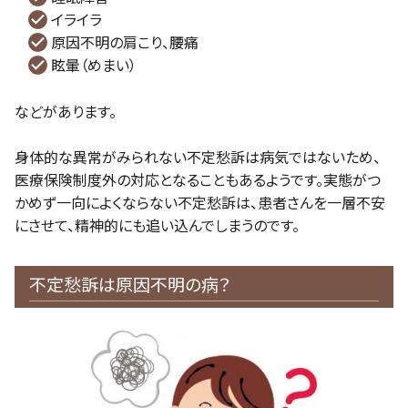
イライラ
原因不明の肩こり、腰痛
眩暈（めまい）
などがあります。
身体的な異常がみられない不定愁訴は病気ではないため、
医療保険制度外の対応となることもあるようです。実態がつ
かめず一向によくならない不定愁訴は、患者さんを一層不安
にさせて、精神的にも追い込んでしまうのです。
不定愁訴は原因不明の病？