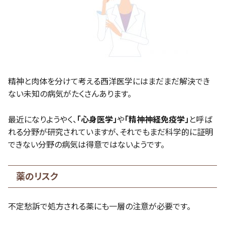
精神と肉体を分けて考える西洋医学にはまだまだ解決でき
ない未知の病気がたくさんあります。
最近になりようやく、
「心身医学」
や
「精神神経免疫学」
と呼ば
れる分野が研究されていますが、それでもまだ科学的に証明
できない分野の病気は得意ではないようです。
薬のリスク
不定愁訴で処方される薬にも一層の注意が必要です。