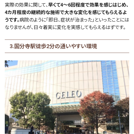
実際の効果に関して、
早くて4～6回程度で効果を感じはじめ、
4カ月程度の継続的な施術で大きな変化を感じてもらえるよ
うです。
病院のように「即日、症状が治まった」といったことには
なりませんが、日々着実に変化を実感してもらえるはずです。
3.国分寺駅徒歩2分の通いやすい環境