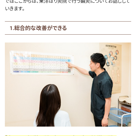
ではここからは、東洋はり灸院で行う鍼灸についてお話しして
いきます。
1.総合的な改善ができる