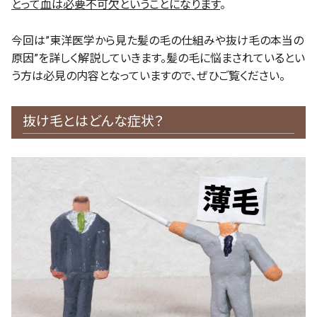
とって血は必要不可欠ということになります
。
今回は”東洋医学から見た髪の毛の仕組みや抜け毛の本当の
原因”を詳しく解説していきます。髪の毛に悩まされているとい
う方は必見の内容となっていますので、ぜひご覧ください。
抜け毛とはどんな症状？