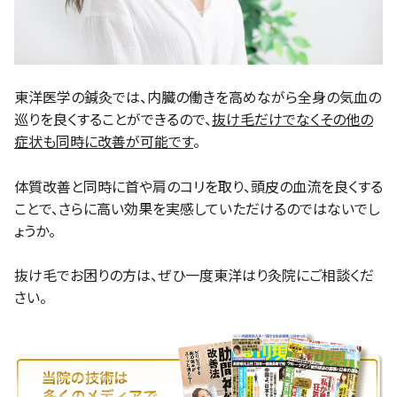
東洋医学の鍼灸では、内臓の働きを高めながら全身の気血の
巡りを良くすることができるので、
抜け毛だけでなくその他の
症状も同時に改善が可能です
。
体質改善と同時に首や肩のコリを取り、頭皮の血流を良くする
ことで、さらに高い効果を実感していただけるのではないでし
ょうか。
抜け毛でお困りの方は、ぜひ一度東洋はり灸院にご相談くだ
さい。