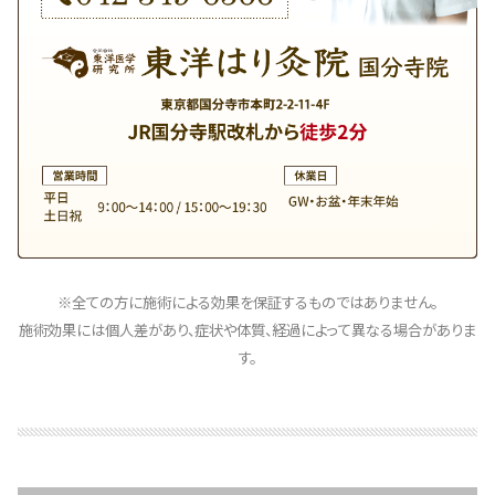
※全ての方に施術による効果を保証するものではありません。
施術効果には個人差があり、症状や体質、経過によって異なる場合がありま
す。