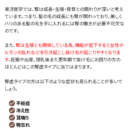
東洋医学では、腎は成長・生殖・発育との関わりが深いと考え
ています。つまり、髪の毛の成長にも腎が関わっており、美しく
ハリのある髪の毛を手に入れるには腎の働きが必要不可欠な
のです。
また、
腎は生殖とも関係している為、機能が低下すると女性ホ
ルモンの乱れなどを引き起こし抜け毛が起こりやすくなりま
す。
妊娠や出産、授乳後また更年期で抜け毛にお困りの方の
ほとんどはこの腎虚タイプに当てはまります。
腎虚タイプの方は以下のような症状も見られることが多いで
しょう。
不妊症
冷え性
耳鳴り
物忘れ