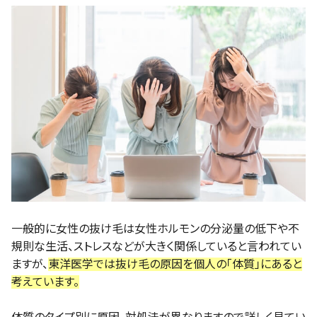
一般的に女性の抜け毛は女性ホルモンの分泌量の低下や不
規則な生活、ストレスなどが大きく関係していると言われてい
ますが、
東洋医学では抜け毛の原因を個人の「体質」にあると
考えています。