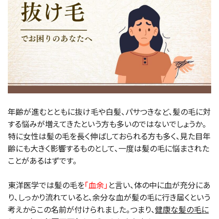
年齢が進むとともに抜け毛や白髪、パサつきなど、髪の毛に対
する悩みが増えてきたという方も多いのではないでしょうか。
特に女性は髪の毛を長く伸ばしておられる方も多く、見た目年
齢にも大きく影響するものとして、一度は髪の毛に悩まされた
ことがあるはずです。
東洋医学では髪の毛を
「血余」
と言い、体の中に血が充分にあ
り、しっかり流れていると、余分な血が髪の毛に行き届くという
考えからこの名前が付けられました。つまり、
健康な髪の毛に