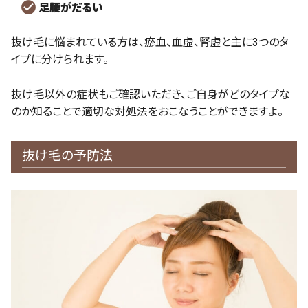
足腰がだるい
抜け毛に悩まれている方は、瘀血、血虚、腎虚と主に3つのタ
イプに分けられます。
抜け毛以外の症状もご確認いただき、ご自身がどのタイプな
のか知ることで適切な対処法をおこなうことができますよ。
抜け毛の予防法