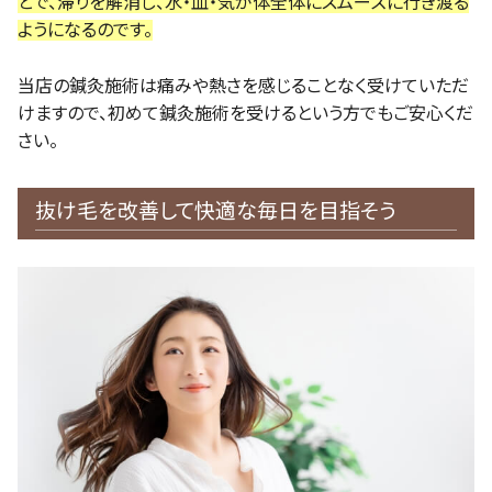
とで、滞りを解消し、水・血・気が体全体にスムーズに行き渡る
ようになるのです。
当店の鍼灸施術は痛みや熱さを感じることなく受けていただ
けますので、初めて鍼灸施術を受けるという方でもご安心くだ
さい。
抜け毛を改善して快適な毎日を目指そう