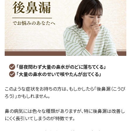
「昼夜問わず大量の鼻水がのどに落ちてくる」
「大量の鼻水のせいで咳やたんが出てくる」
このような症状をお持ちの方は、もしかしたら「後鼻漏（こうび
ろう）」かもしれません。
鼻の病気には色々な種類がありますが、特に後鼻漏は改善し
にくく長引いてしまうのが特徴です。