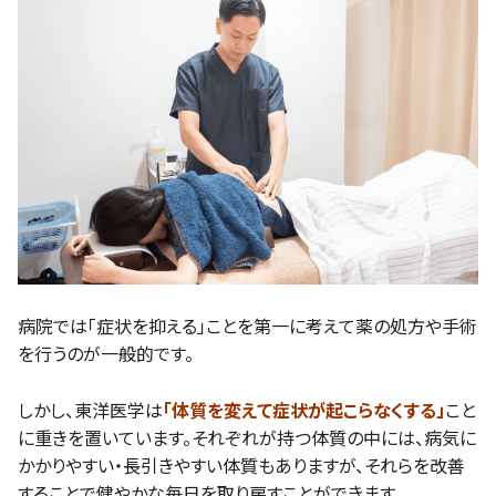
病院では「症状を抑える」ことを第一に考えて薬の処方や手術
を行うのが一般的です。
しかし、東洋医学は
「体質を変えて症状が起こらなくする」
こと
に重きを置いています。それぞれが持つ体質の中には、病気に
かかりやすい・長引きやすい体質もありますが、それらを改善
することで健やかな毎日を取り戻すことができます。