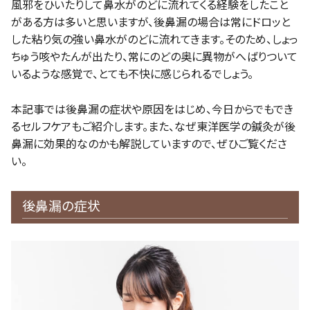
風邪をひいたりして鼻水がのどに流れてくる経験をしたこと
がある方は多いと思いますが、後鼻漏の場合は常にドロッと
した粘り気の強い鼻水がのどに流れてきます。そのため、しょっ
ちゅう咳やたんが出たり、常にのどの奥に異物がへばりついて
いるような感覚で、とても不快に感じられるでしょう。
本記事では後鼻漏の症状や原因をはじめ、今日からでもでき
るセルフケアもご紹介します。また、なぜ東洋医学の鍼灸が後
鼻漏に効果的なのかも解説していますので、ぜひご覧くださ
い。
後鼻漏の症状