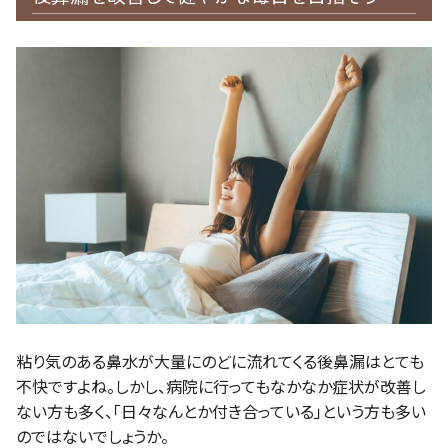
粘り気のある鼻水が大量にのどに流れてくる後鼻漏はとても
不快ですよね。しかし、病院に行ってもなかなか症状が改善し
ない方も多く、「日々なんとか付き合っている」という方も多い
のではないでしょうか。