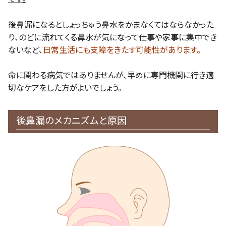
後鼻漏になるとしょっちゅう鼻水をかまなくてはならなかった
り、のどに流れてくる鼻水が気になって仕事や家事に集中でき
ないなど、
日常生活にも支障をきたす可能性があります。
命に関わる病気ではありませんが、早めに専門機関に行き適
切なケアをした方がよいでしょう。
後鼻漏のメカニズムと原因