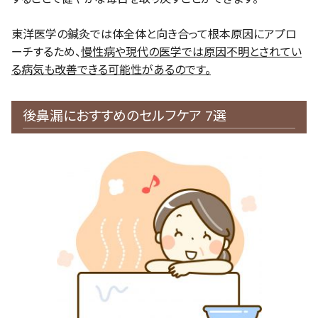
東洋医学の鍼灸では体全体と向き合って根本原因にアプロ
ーチするため、
慢性病や現代の医学では原因不明とされてい
る病気も改善できる可能性があるのです。
後鼻漏におすすめのセルフケア 7選