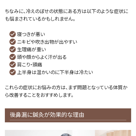
ちなみに、冷えのぼせの状態にある方は以下のような症状に
も悩まされているかもしれません。
寝つきが悪い
ニキビや吹き出物が出やすい
生理痛が重い
頭や顔からよく汗が出る
肩こり・頭痛
上半身は温かいのに下半身は冷たい
これらの症状にお悩みの方は、まず問題となっている体質か
ら改善することをおすすめします。
後鼻漏に鍼灸が効果的な理由