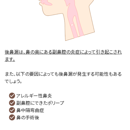
後鼻漏は、鼻の奥にある副鼻腔の炎症によって引き起こされ
ます。
また、以下の要因によっても後鼻漏が発生する可能性もある
でしょう。
アレルギー性鼻炎
副鼻腔にできたポリープ
鼻中隔弯曲症
鼻の手術後