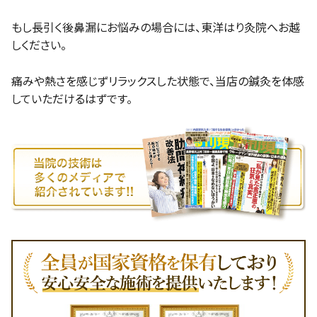
もし長引く後鼻漏にお悩みの場合には、東洋はり灸院へお越
しください。
痛みや熱さを感じずリラックスした状態で、当店の鍼灸を体感
していただけるはずです。